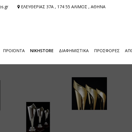
ps.gr
ΕΛΕΥΘΕΡΙΑΣ 37Α , 174 55 ΑΛΙΜΟΣ , ΑΘΗΝΑ
ΠΡΟΪΌΝΤΑ
NIKHSTORE
ΔΙΑΦΗΜΙΣΤΙΚΑ
ΠΡΟΣΦΟΡΕΣ
ΑΠ