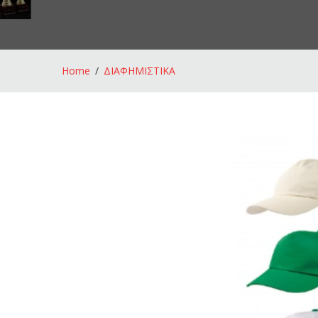
Home
ΔΙΑΦΗΜΙΣΤΙΚΑ