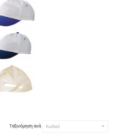
Ταξινόμηση ανά
Κωδικό