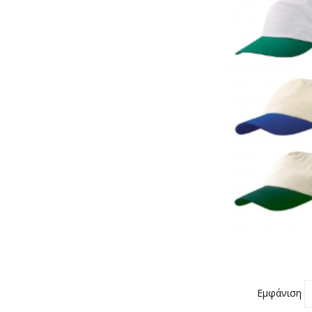
Εμφάνιση