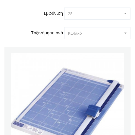
Εμφάνιση
28
Ταξινόμηση ανά
Κωδικό