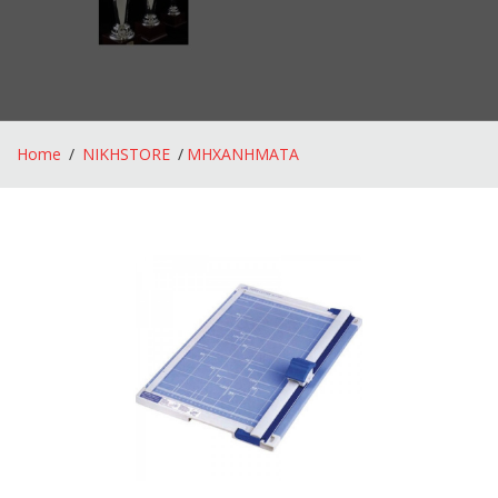
Home
NIKHSTORE
ΜΗΧΑΝΗΜΑΤΑ