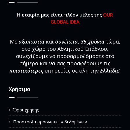
Η εταιρία μας είναι πλέον μέλος της
OUR
GLOBAL IDEA
Με
αξιοπιστία
και
συνέπεια
,
35 χρόνια
τώρα,
στο χώρο του Αθλητικού Επάθλου,
συνεχίζουμε να προσαρμοζόμαστε στο
σήμερα και να σας προσφέρουμε τις
ποιοτικότερες
υπηρεσίες σε όλη την
Ελλάδα!
Χρήσιμα
Όροι χρήσης
Προστασία προσωπικών δεδομένων