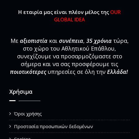
Η εταιρία μας είναι πλέον μέλος της
OUR
GLOBAL IDEA
Με
αξιοπιστία
και
συνέπεια
,
35 χρόνια
τώρα,
στο χώρο του Αθλητικού Επάθλου,
συνεχίζουμε να προσαρμοζόμαστε στο
σήμερα και να σας προσφέρουμε τις
ποιοτικότερες
υπηρεσίες σε όλη την
Ελλάδα!
Χρήσιμα
Όροι χρήσης
Προστασία προσωπικών δεδομένων