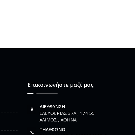
Επικοινωνήστε μαζί μας
ΔΙΕΎΘΥΝΣΗ
ΕΛΕΥΘΕΡΙΑΣ 37Α , 174 55
ΑΛΙΜΟΣ , ΑΘΗΝΑ
ΤΗΛΈΦΩΝΟ