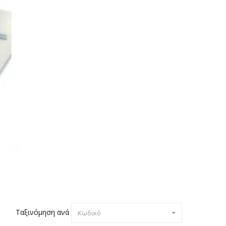
Ταξινόμηση ανά
Κωδικό