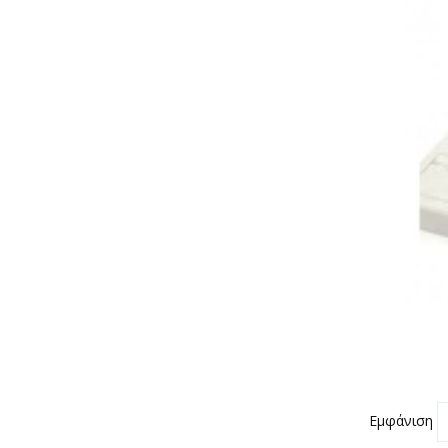
Εμφάνιση