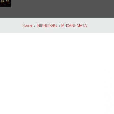
Home
NIKHSTORE
ΜΗΧΑΝΗΜΑΤΑ