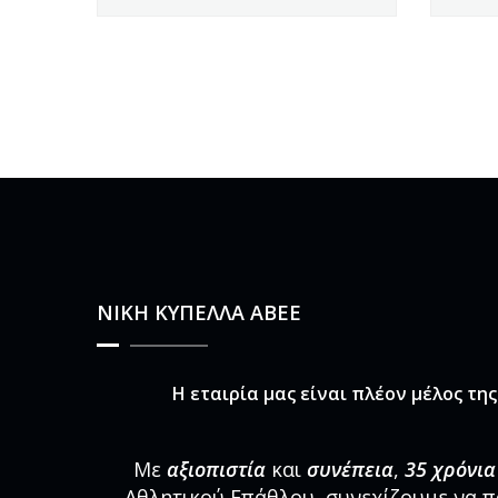
ΝΙΚΗ ΚΥΠΕΛΛΑ ΑΒΕΕ
Η εταιρία μας είναι πλέον μέλος τη
Με
αξιοπιστία
και
συνέπεια
,
35 χρόνια
Αθλητικού Επάθλου, συνεχίζουμε να 