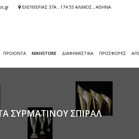
ps.gr
ΕΛΕΥΘΕΡΙΑΣ 37Α , 174 55 ΑΛΙΜΟΣ , ΑΘΗΝΑ
ΠΡΟΪΌΝΤΑ
NIKHSTORE
ΔΙΑΦΗΜΙΣΤΙΚΑ
ΠΡΟΣΦΟΡΕΣ
ΑΠ
Α ΣΥΡΜΑΤΙΝΟΥ ΣΠΙΡΑΛ