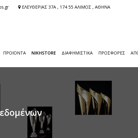
ps.gr
ΕΛΕΥΘΕΡΙΑΣ 37Α , 174 55 ΑΛΙΜΟΣ , ΑΘΗΝΑ
ΠΡΟΪΌΝΤΑ
NIKHSTORE
ΔΙΑΦΗΜΙΣΤΙΚΑ
ΠΡΟΣΦΟΡΕΣ
ΑΠ
Δεδομένων