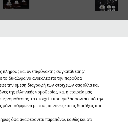
ης πλήρους και ανεπιφύλακτης συγκατάθεσης/
τε το δικαίωμα να ανακαλέσετε την παρούσα
ίτε την άμεση διαγραφή των στοιχείων σας αλλά και
ες της ελληνικής νομοθεσίας, και η εταιρεία μας
σας νομοθεσίας, τα στοιχεία που φυλάσσονται από την
ες μόνο σύμφωνα με τους κανόνες και τις διατάξεις που
πλήρως όσα αναφέρονται παραπάνω, καθώς και ότι