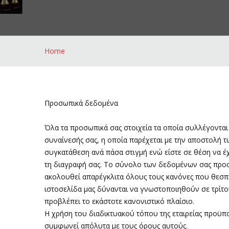
Home
Προσωπικά δεδομένα
Όλα τα προσωπικά σας στοιχεία τα οποία συλλέγονται
συναίνεσής σας, η οποία παρέχεται με την αποστολή 
συγκατάθεση ανά πάσα στιγμή ενώ είστε σε θέση να έ
τη διαγραφή σας. Το σύνολο των δεδομένων σας προστα
ακολουθεί απαρέγκλιτα όλους τους κανόνες που θεσπί
ιστοσελίδα μας δύνανται να γνωστοποιηθούν σε τρίτους
προβλέπει το εκάστοτε κανονιστικό πλαίσιο.
Η χρήση του διαδικτυακού τόπου της εταιρείας προϋπο
συμφωνεί απόλυτα με τους όρους αυτούς.