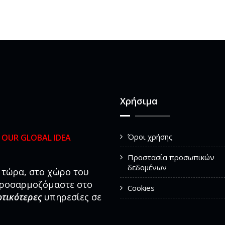
Χρήσιμα
Όροι χρήσης
ς
OUR GLOBAL IDEA
Προστασία προσωπικών
δεδομένων
τώρα, στο χώρο του
προσαρμοζόμαστε στο
Cookies
οτικότερες
υπηρεσίες σε