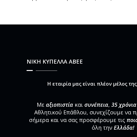
ΝΙΚΗ ΚΥΠΕΛΛΑ ΑΒΕΕ
Η εταιρία μας είναι πλέον μέλος τη
Με
αξιοπιστία
και
συνέπεια
,
35 χρόνια
Αθλητικού Επάθλου, συνεχίζουμε να 
σήμερα και να σας προσφέρουμε τις
ποι
όλη την
Ελλάδα!