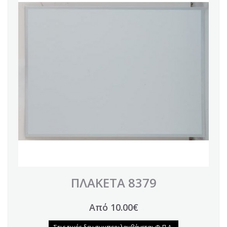
ΠΛΑΚΕΤΑ 8379
Από 10.00€