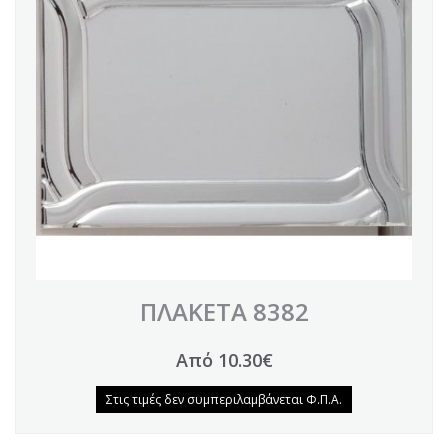
ΠΛΑΚΕΤΑ 8382
Από 10.30€
Στις τιμές δεν συμπεριλαμβάνεται Φ.Π.Α.