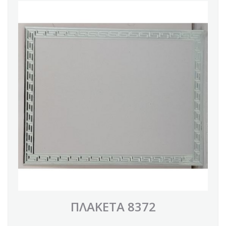
ΠΛΑΚΕΤΑ 8372