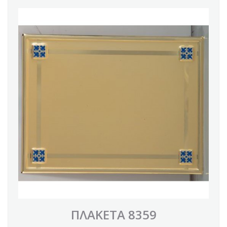
ΠΛΑΚΕΤΑ 8359